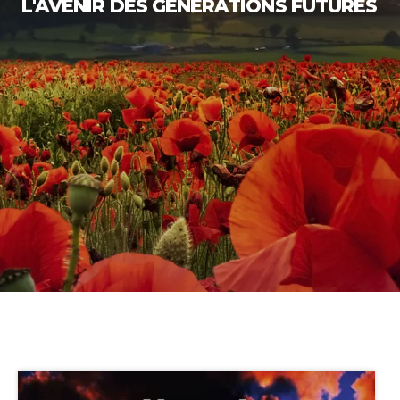
L'AVENIR DES GÉNÉRATIONS FUTURES