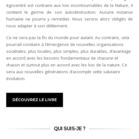
égocentré est contraire aux lois incontournables de la Nature, il
contient le germe de son autodestruction. Aucune instance
humaine ne pourra y remédier. Nous serons alors obligés de
nous adapter à son délitement.
Ce ne sera pas la fin du monde pour autant. Au contraire, cela
pourrait conduire à l’émergence de nouvelles organisations
sociétales, plus locales, plus simples, plus durables, d’avantage
en accord avec les besoins fondamentaux de chacune et
chacun et surtout plus en accord avec les lois de la nature. Ce
sera aux nouvelles générations d’accomplir cette salutaire
évolution.
DÉCOUVREZ LE LIVRE
QUI SUIS-JE ?