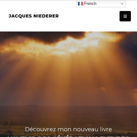
French
Découvrez mon nouveau livre