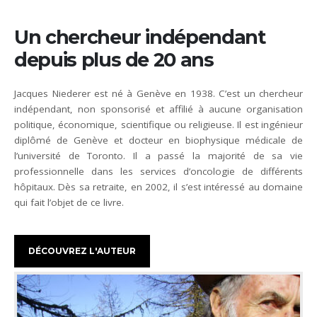
Un chercheur indépendant
depuis plus de 20 ans
Jacques Niederer est né à Genève en 1938. C’est un chercheur
indépendant, non sponsorisé et affilié à aucune organisation
politique, économique, scientifique ou religieuse. Il est ingénieur
diplômé de Genève et docteur en biophysique médicale de
l’université de Toronto. Il a passé la majorité de sa vie
professionnelle dans les services d’oncologie de différents
hôpitaux. Dès sa retraite, en 2002, il s’est intéressé au domaine
qui fait l’objet de ce livre.
DÉCOUVREZ L'AUTEUR