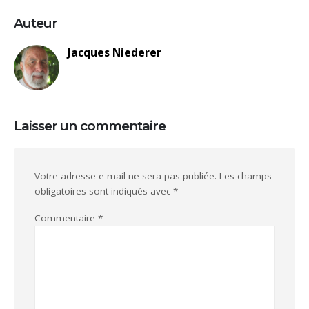
Auteur
Jacques Niederer
Laisser un commentaire
Votre adresse e-mail ne sera pas publiée.
Les champs
obligatoires sont indiqués avec
*
Commentaire
*